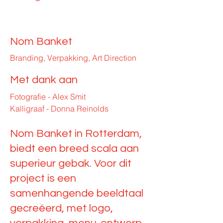
Nom Banket
Branding, Verpakking, Art Direction
Met dank aan
Fotografie - Alex Smit
Kalligraaf - Donna Reinolds
Nom Banket in Rotterdam,
biedt een breed scala aan
superieur gebak. Voor dit
project is een
samenhangende beeldtaal
gecreëerd, met logo,