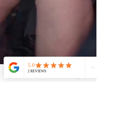
Email
WhatsApp