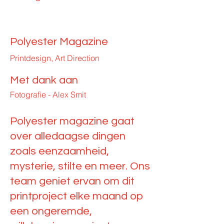
Polyester Magazine
Printdesign, Art Direction
Met dank aan
Fotografie - Alex Smit
Polyester magazine gaat
over alledaagse dingen
zoals eenzaamheid,
mysterie, stilte en meer. Ons
team geniet ervan om dit
printproject elke maand op
een ongeremde,